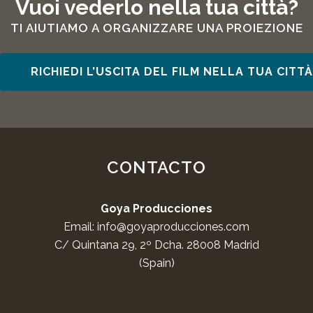
Vuoi vederlo nella tua città?
TI AIUTIAMO A ORGANIZZARE UNA PROIEZIONE
RICHIEDI L’USCITA DEL FILM NELLA TUA CITTÀ
CONTACTO
Goya Producciones
Email:
info@goyaproducciones.com
C/ Quintana 29, 2º Dcha. 28008 Madrid
(Spain)