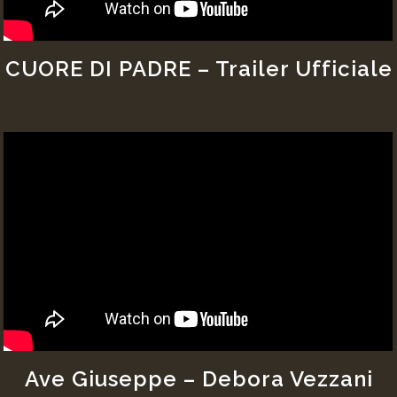
CUORE DI PADRE – Trailer Ufficiale
Ave Giuseppe – Debora Vezzani