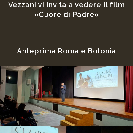
Vezzani vi invita a vedere il film
«Cuore di Padre»
Anteprima Roma e Bolonia