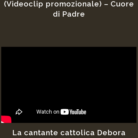
(Videoclip promozionale) – Cuore
di Padre
La cantante cattolica Debora