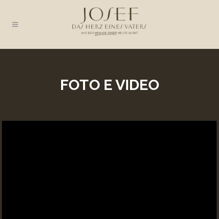
FOTO E VIDEO