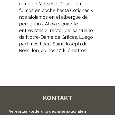
rumbo a Marsella. Desde allí
fuimos en coche hasta Cotignac y
nos alojamos en el albergue de
peregrinos. Al día siguiente
entrevistas al rector del santuario
de Notre-Dame de Grâces. Luego
partimos hacia Saint Joseph du
Bessillon, a unos 10 kilómetros.
KONTAKT
Verein zur Förderung des internationalen