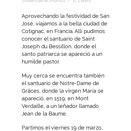
Josemaría Muñoz
0
Likes
Aprovechando la festividad de San
José, viajamos a la bella ciudad de
Cotignac, en Francia. Allí pudimos
conocer el santuario de Saint
Joseph du Bessillon, donde el
santo patriarca se apareció a un
humilde pastor.
Muy cerca se encuentra también
el santuario de Notre-Dame de
Grâces, donde la virgen María se
apareció, en 1519, en Mont
Verdaille, a un leñador llamado
Jean de la Baume.
Partimos el viernes 19 de marzo,